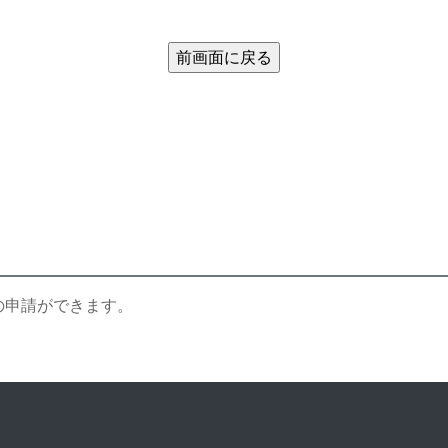
の申請ができます。