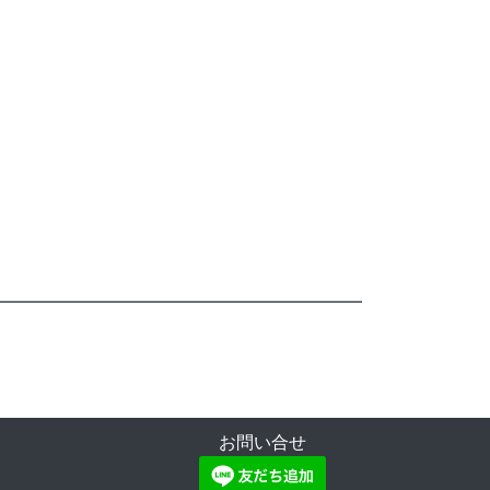
お問い合せ