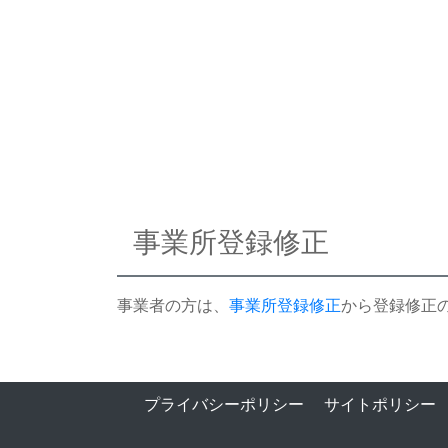
事業所登録修正
事業者の方は、
事業所登録修正
から登録修正
プライバシーポリシー
サイトポリシー