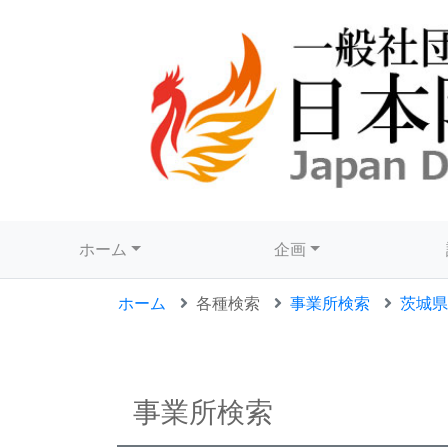
ホーム
企画
ホーム
各種検索
事業所検索
茨城県
事業所検索