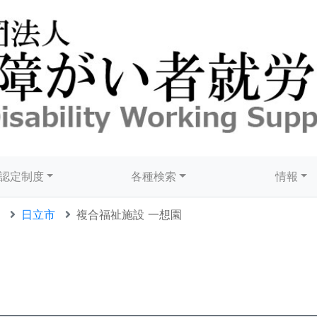
認定制度
各種検索
情報
日立市
複合福祉施設 一想園