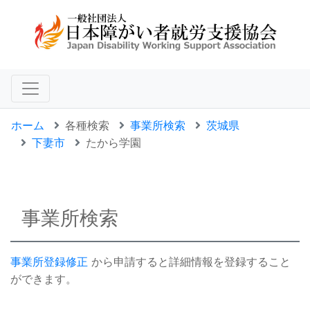
ホーム
各種検索
事業所検索
茨城県
下妻市
たから学園
事業所検索
事業所登録修正
から申請すると詳細情報を登録すること
ができます。