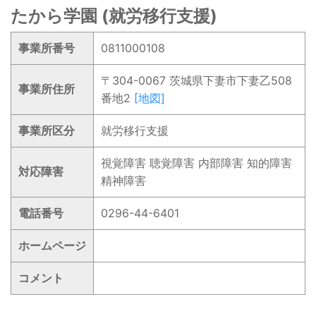
たから学園 (就労移行支援)
事業所番号
0811000108
〒304-0067 茨城県下妻市下妻乙508
事業所住所
番地2
[地図]
事業所区分
就労移行支援
視覚障害 聴覚障害 内部障害 知的障害
対応障害
精神障害
電話番号
0296-44-6401
ホームページ
コメント