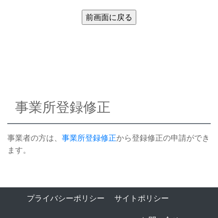
事業所登録修正
事業者の方は、
事業所登録修正
から登録修正の申請ができ
ます。
プライバシーポリシー
サイトポリシー