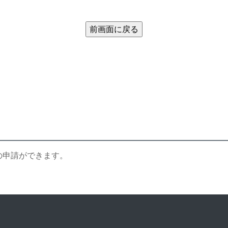
の申請ができます。