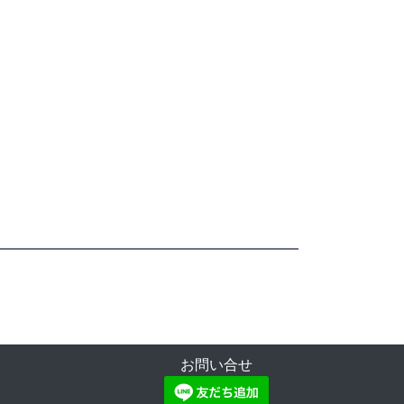
お問い合せ