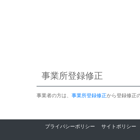
事業所登録修正
事業者の方は、
事業所登録修正
から登録修正
プライバシーポリシー
サイトポリシー