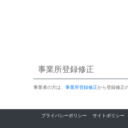
事業所登録修正
事業者の方は、
事業所登録修正
から登録修正
プライバシーポリシー
サイトポリシー