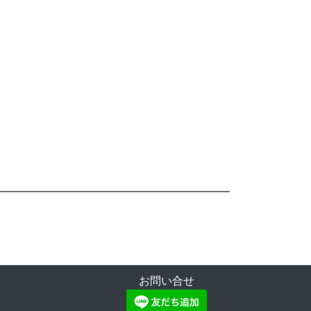
お問い合せ