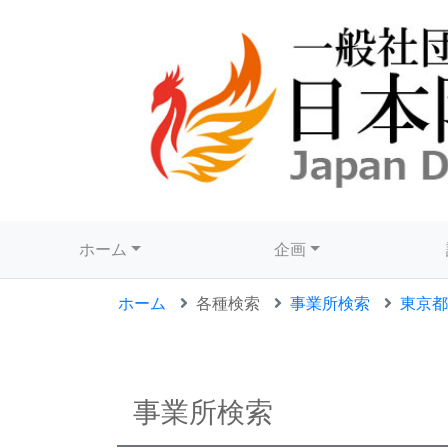
ホーム
企画
ホーム
各種検索
事業所検索
東京都
事業所検索