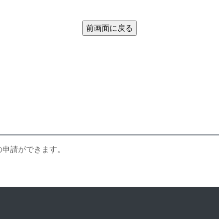
の申請ができます。