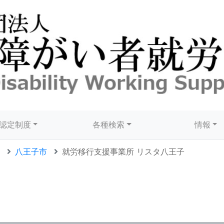
認定制度
各種検索
情報
八王子市
就労移行支援事業所 リスタ八王子