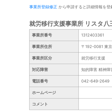
事業所登録修正
から申請すると詳細情報を登
就労移行支援事業所 リスタ八王
事業所番号
1312403361
事業所住所
〒192-0081
事業所区分
就労移行支援
対応障害
知的障害 精神障
電話番号
042-649-2649
ホームページ
コメント