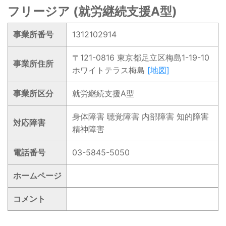
フリージア (就労継続支援A型)
事業所番号
1312102914
〒121-0816 東京都足立区梅島1-19-10
事業所住所
ホワイトテラス梅島
[地図]
事業所区分
就労継続支援A型
身体障害 聴覚障害 内部障害 知的障害
対応障害
精神障害
電話番号
03-5845-5050
ホームページ
コメント