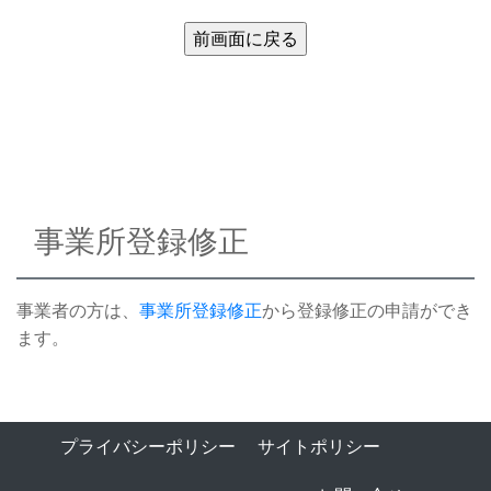
事業所登録修正
事業者の方は、
事業所登録修正
から登録修正の申請ができ
ます。
プライバシーポリシー
サイトポリシー