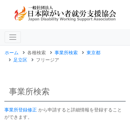
ホーム
各種検索
事業所検索
東京都
足立区
フリージア
事業所検索
事業所登録修正
から申請すると詳細情報を登録すること
ができます。