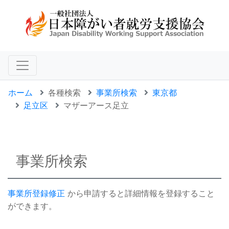
ホーム
各種検索
事業所検索
東京都
足立区
マザーアース足立
事業所検索
事業所登録修正
から申請すると詳細情報を登録すること
ができます。