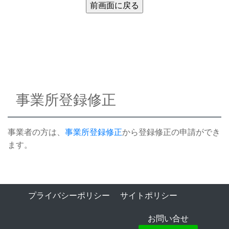
事業所登録修正
事業者の方は、
事業所登録修正
から登録修正の申請ができ
ます。
プライバシーポリシー
サイトポリシー
お問い合せ