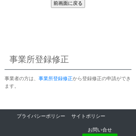
事業所登録修正
事業者の方は、
事業所登録修正
から登録修正の申請ができ
ます。
プライバシーポリシー
サイトポリシー
お問い合せ