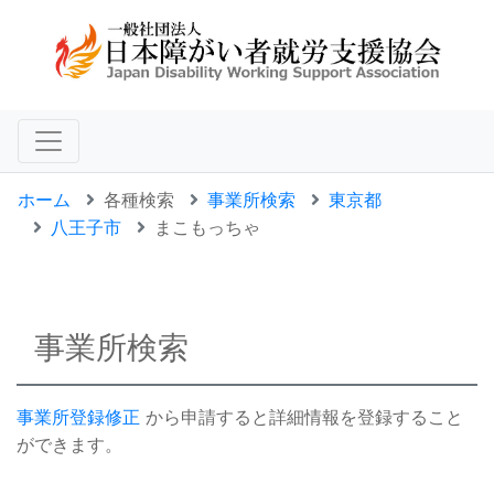
ホーム
各種検索
事業所検索
東京都
八王子市
まこもっちゃ
事業所検索
事業所登録修正
から申請すると詳細情報を登録すること
ができます。