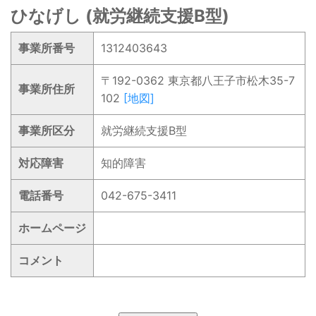
ひなげし (就労継続支援B型)
事業所番号
1312403643
〒192-0362 東京都八王子市松木35-7
事業所住所
102
[地図]
事業所区分
就労継続支援B型
対応障害
知的障害
電話番号
042-675-3411
ホームページ
コメント