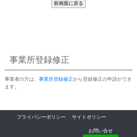
事業所登録修正
事業者の方は、
事業所登録修正
から登録修正の申請ができ
ます。
プライバシーポリシー
サイトポリシー
お問い合せ