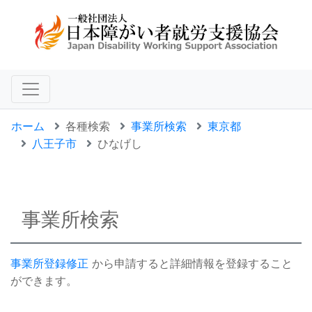
ホーム
各種検索
事業所検索
東京都
八王子市
ひなげし
事業所検索
事業所登録修正
から申請すると詳細情報を登録すること
ができます。