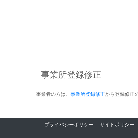
事業所登録修正
事業者の方は、
事業所登録修正
から登録修正
プライバシーポリシー
サイトポリシー