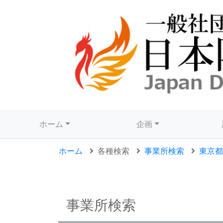
ホーム
企画
ホーム
各種検索
事業所検索
東京都
事業所検索