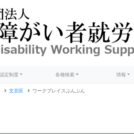
認定制度
各種検索
情報
文京区
ワークプレイスぶんぶん