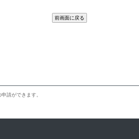
の申請ができます。