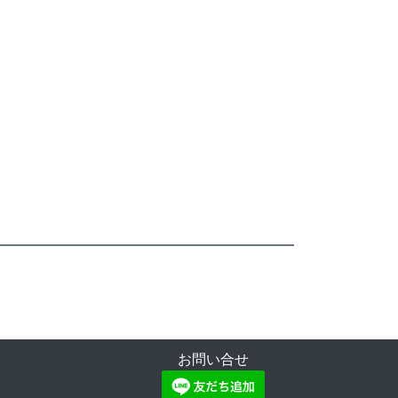
お問い合せ