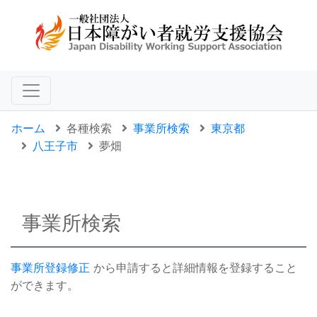
ホーム
各種検索
事業所検索
東京都
八王子市
夢畑
事業所検索
事業所登録修正
から申請すると詳細情報を登録すること
ができます。