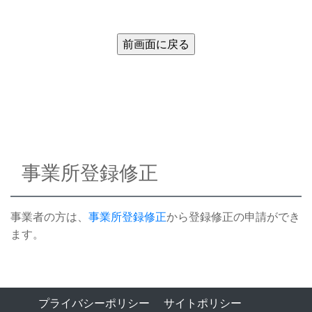
事業所登録修正
事業者の方は、
事業所登録修正
から登録修正の申請ができ
ます。
プライバシーポリシー
サイトポリシー