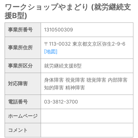
ワークショップやまどり (就労継続支
援B型)
事業所番号
1310500309
〒113-0032 東京都文京区弥生2-9-6
事業所住所
[地図]
事業所区分
就労継続支援B型
身体障害 視覚障害 聴覚障害 内部障害
対応障害
知的障害 精神障害
電話番号
03-3812-3700
ホームページ
コメント