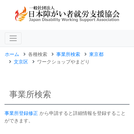
ホーム
各種検索
事業所検索
東京都
文京区
ワークショップやまどり
事業所検索
事業所登録修正
から申請すると詳細情報を登録すること
ができます。