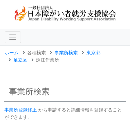
ホーム
各種検索
事業所検索
東京都
足立区
渕江作業所
事業所検索
事業所登録修正
から申請すると詳細情報を登録すること
ができます。