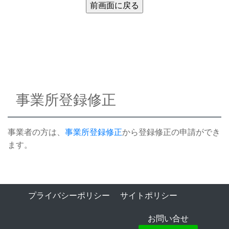
事業所登録修正
事業者の方は、
事業所登録修正
から登録修正の申請ができ
ます。
プライバシーポリシー
サイトポリシー
お問い合せ