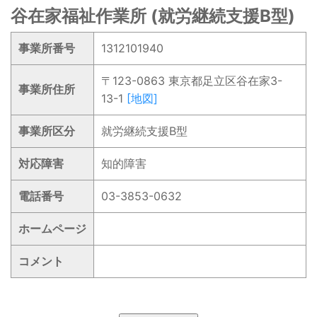
谷在家福祉作業所 (就労継続支援B型)
事業所番号
1312101940
〒123-0863 東京都足立区谷在家3-
事業所住所
13-1
[地図]
事業所区分
就労継続支援B型
対応障害
知的障害
電話番号
03-3853-0632
ホームページ
コメント