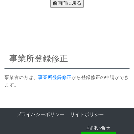
事業所登録修正
事業者の方は、
事業所登録修正
から登録修正の申請ができ
ます。
プライバシーポリシー
サイトポリシー
お問い合せ