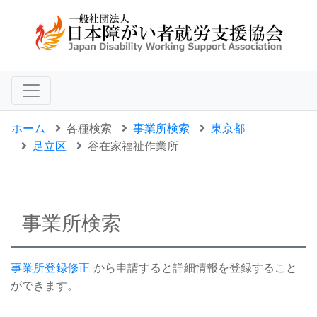
ホーム
各種検索
事業所検索
東京都
足立区
谷在家福祉作業所
事業所検索
事業所登録修正
から申請すると詳細情報を登録すること
ができます。