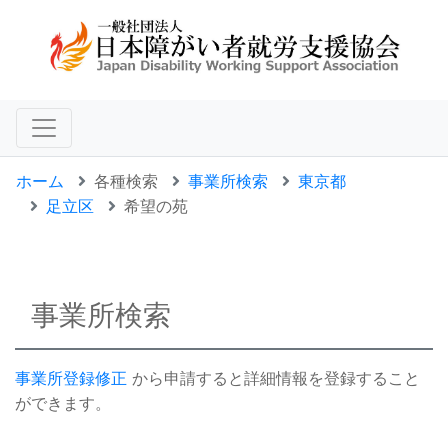
ホーム
各種検索
事業所検索
東京都
足立区
希望の苑
事業所検索
事業所登録修正
から申請すると詳細情報を登録すること
ができます。