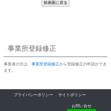
事業所登録修正
事業者の方は、
事業所登録修正
から登録修正の申請ができ
ます。
プライバシーポリシー
サイトポリシー
お問い合せ