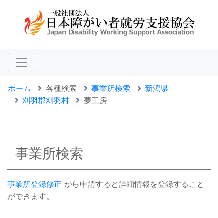
ホーム
各種検索
事業所検索
新潟県
刈羽郡刈羽村
夢工房
事業所検索
事業所登録修正
から申請すると詳細情報を登録すること
ができます。