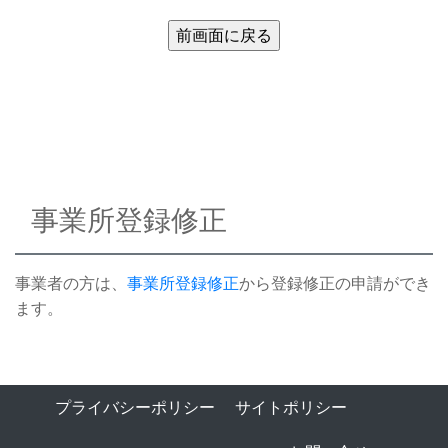
事業所登録修正
事業者の方は、
事業所登録修正
から登録修正の申請ができ
ます。
プライバシーポリシー
サイトポリシー