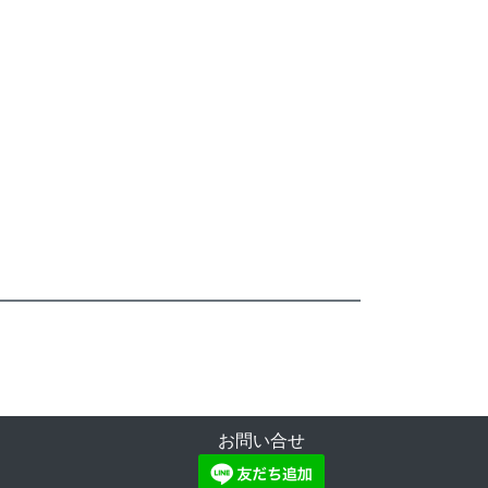
お問い合せ