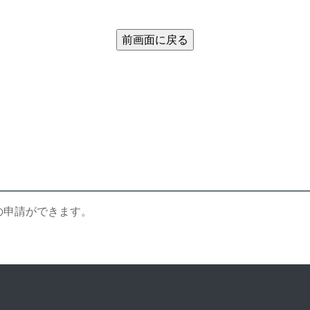
の申請ができます。