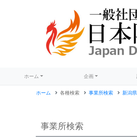
ホーム
企画
ホーム
各種検索
事業所検索
新潟県
事業所検索