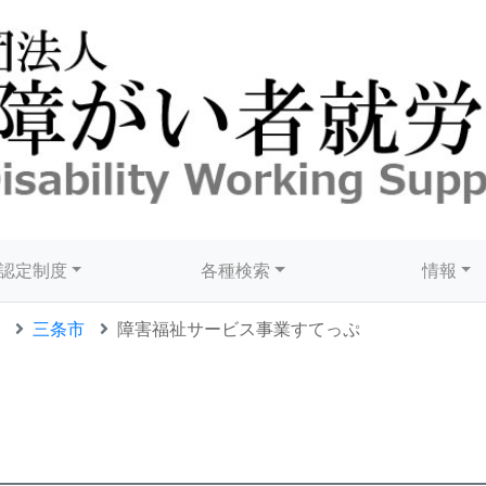
認定制度
各種検索
情報
三条市
障害福祉サービス事業すてっぷ