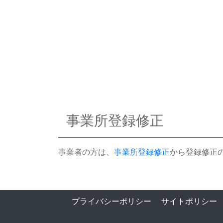
事業所登録修正
事業者の方は、
事業所登録修正
から登録修正
プライバシーポリシー
サイトポリシー