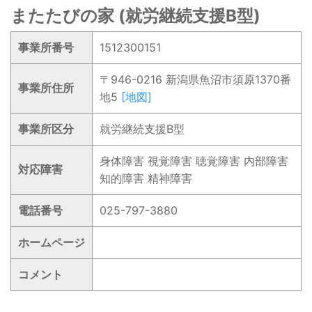
またたびの家 (就労継続支援B型)
事業所番号
1512300151
〒946-0216 新潟県魚沼市須原1370番
事業所住所
地5
[地図]
事業所区分
就労継続支援B型
身体障害 視覚障害 聴覚障害 内部障害
対応障害
知的障害 精神障害
電話番号
025-797-3880
ホームページ
コメント