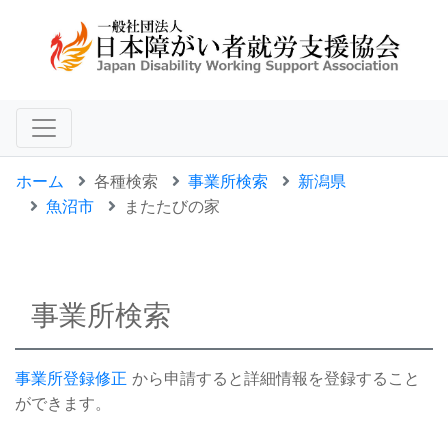
ホーム
各種検索
事業所検索
新潟県
魚沼市
またたびの家
事業所検索
事業所登録修正
から申請すると詳細情報を登録すること
ができます。