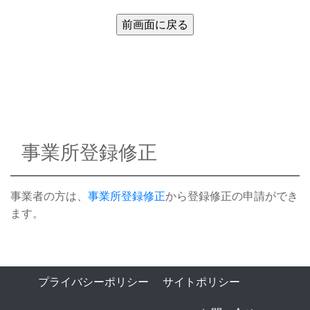
事業所登録修正
事業者の方は、
事業所登録修正
から登録修正の申請ができ
ます。
プライバシーポリシー
サイトポリシー