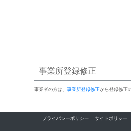
事業所登録修正
事業者の方は、
事業所登録修正
から登録修正
プライバシーポリシー
サイトポリシー