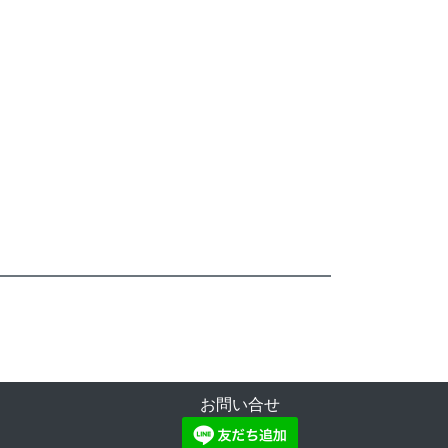
お問い合せ