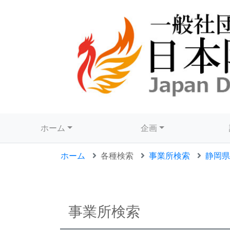
ホーム
企画
ホーム
各種検索
事業所検索
静岡県
事業所検索