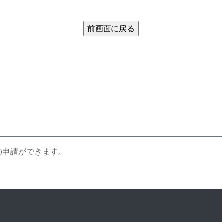
の申請ができます。