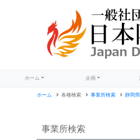
ホーム
企画
ホーム
各種検索
事業所検索
静岡県
事業所検索