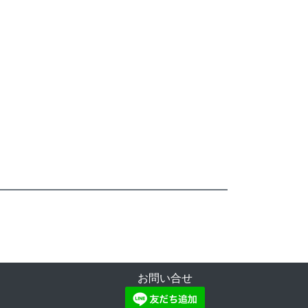
お問い合せ