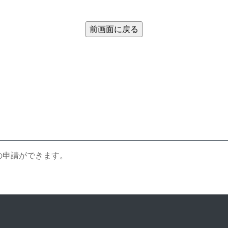
の申請ができます。