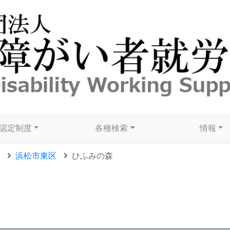
認定制度
各種検索
情報
浜松市東区
ひふみの森