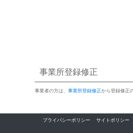
事業所登録修正
事業者の方は、
事業所登録修正
から登録修正
プライバシーポリシー
サイトポリシー