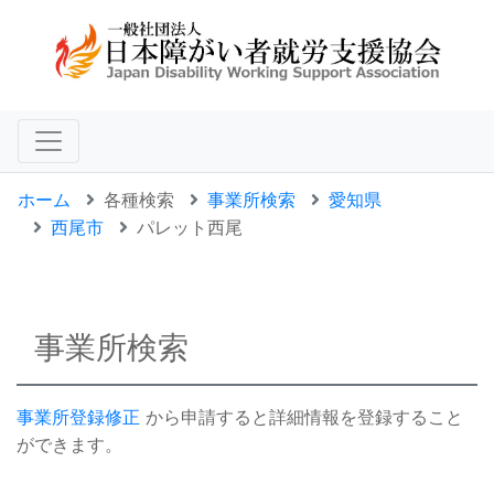
ホーム
各種検索
事業所検索
愛知県
西尾市
パレット西尾
事業所検索
事業所登録修正
から申請すると詳細情報を登録すること
ができます。