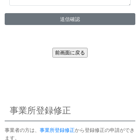
送信確認
事業所登録修正
事業者の方は、
事業所登録修正
から登録修正の申請ができ
ます。