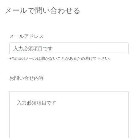
メールで問い合わせる
メールアドレス
※Yahoo!メールは届かないことがあるため避けて下さい。
お問い合せ内容