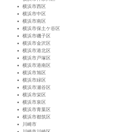
横浜市西区
横浜市中区
横浜市南区
横浜市保土ケ谷区
横浜市磯子区
横浜市金沢区
横浜市港北区
横浜市戸塚区
横浜市港南区
横浜市旭区
横浜市緑区
横浜市瀬谷区
横浜市栄区
横浜市泉区
横浜市青葉区
横浜市都筑区
川崎市
川崎市川崎区