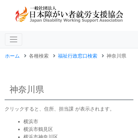
ホーム
各種検索
福祉行政窓口検索
神奈川県
神奈川県
クリックすると、住所、担当課 が表示されます。
横浜市
横浜市鶴見区
横浜市神奈川区