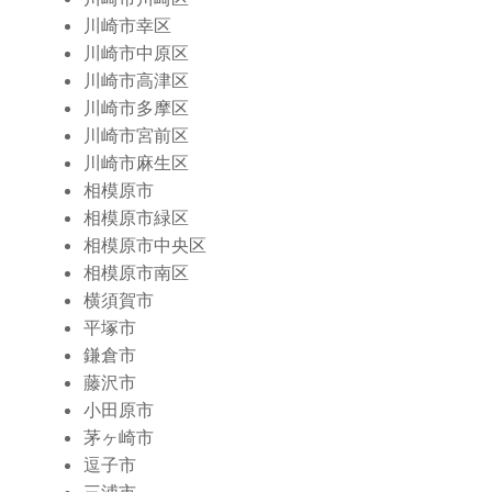
川崎市幸区
川崎市中原区
川崎市高津区
川崎市多摩区
川崎市宮前区
川崎市麻生区
相模原市
相模原市緑区
相模原市中央区
相模原市南区
横須賀市
平塚市
鎌倉市
藤沢市
小田原市
茅ヶ崎市
逗子市