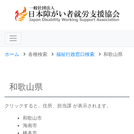
ホーム
各種検索
福祉行政窓口検索
和歌山県
和歌山県
クリックすると、住所、担当課 が表示されます。
和歌山市
海南市
橋本市