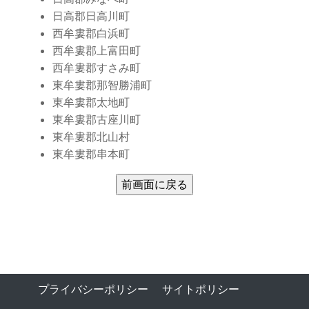
日高郡日高川町
西牟婁郡白浜町
西牟婁郡上富田町
西牟婁郡すさみ町
東牟婁郡那智勝浦町
東牟婁郡太地町
東牟婁郡古座川町
東牟婁郡北山村
東牟婁郡串本町
プライバシーポリシー
サイトポリシー