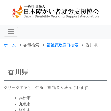
ホーム
各種検索
福祉行政窓口検索
香川県
香川県
クリックすると、住所、担当課 が表示されます。
高松市
丸亀市
坂出市