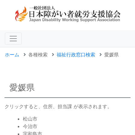
ホーム
各種検索
福祉行政窓口検索
愛媛県
愛媛県
クリックすると、住所、担当課 が表示されます。
松山市
今治市
宇和島市