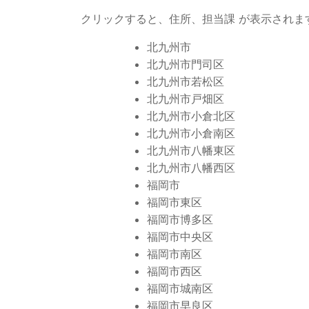
クリックすると、住所、担当課 が表示されま
北九州市
北九州市門司区
北九州市若松区
北九州市戸畑区
北九州市小倉北区
北九州市小倉南区
北九州市八幡東区
北九州市八幡西区
福岡市
福岡市東区
福岡市博多区
福岡市中央区
福岡市南区
福岡市西区
福岡市城南区
福岡市早良区