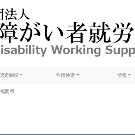
認定制度
各種検索
情報
福岡県