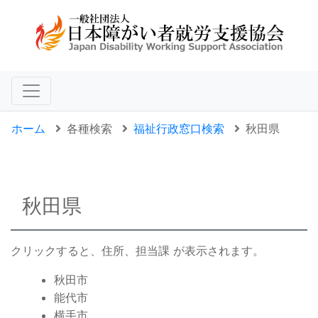
ホーム
各種検索
福祉行政窓口検索
秋田県
秋田県
クリックすると、住所、担当課 が表示されます。
秋田市
能代市
横手市