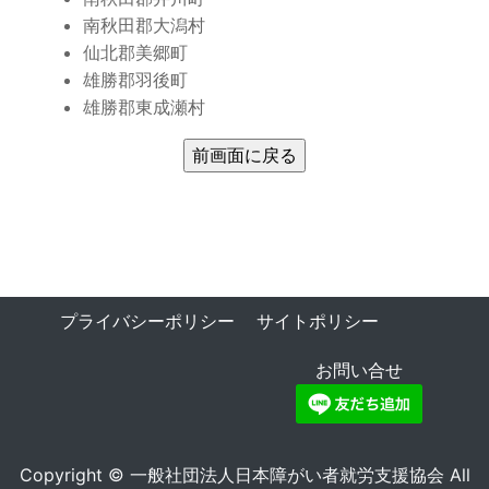
南秋田郡大潟村
仙北郡美郷町
雄勝郡羽後町
雄勝郡東成瀬村
プライバシーポリシー
サイトポリシー
お問い合せ
Copyright © 一般社団法人日本障がい者就労支援協会 All