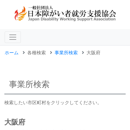
ホーム
各種検索
事業所検索
大阪府
事業所検索
検索したい市区町村をクリックしてください。
大阪府