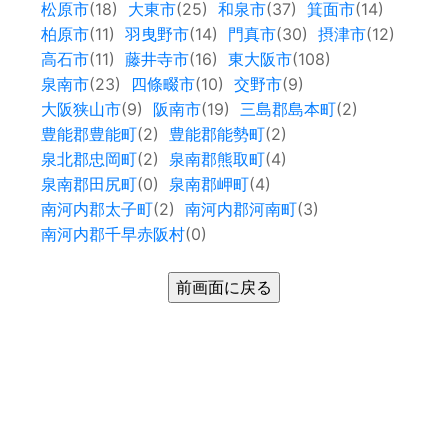
松原市
(18)
大東市
(25)
和泉市
(37)
箕面市
(14)
柏原市
(11)
羽曳野市
(14)
門真市
(30)
摂津市
(12)
高石市
(11)
藤井寺市
(16)
東大阪市
(108)
泉南市
(23)
四條畷市
(10)
交野市
(9)
大阪狭山市
(9)
阪南市
(19)
三島郡島本町
(2)
豊能郡豊能町
(2)
豊能郡能勢町
(2)
泉北郡忠岡町
(2)
泉南郡熊取町
(4)
泉南郡田尻町
(0)
泉南郡岬町
(4)
南河内郡太子町
(2)
南河内郡河南町
(3)
南河内郡千早赤阪村
(0)