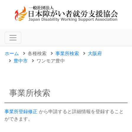
ホーム
各種検索
事業所検索
大阪府
豊中市
ワンモア豊中
事業所検索
事業所登録修正
から申請すると詳細情報を登録すること
ができます。