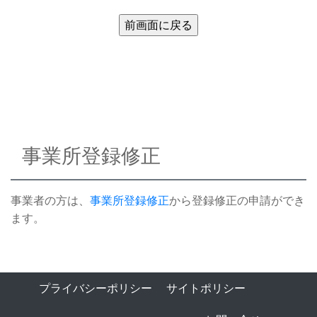
事業所登録修正
事業者の方は、
事業所登録修正
から登録修正の申請ができ
ます。
プライバシーポリシー
サイトポリシー