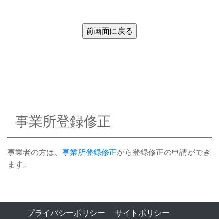
事業所登録修正
事業者の方は、
事業所登録修正
から登録修正の申請ができ
ます。
プライバシーポリシー
サイトポリシー