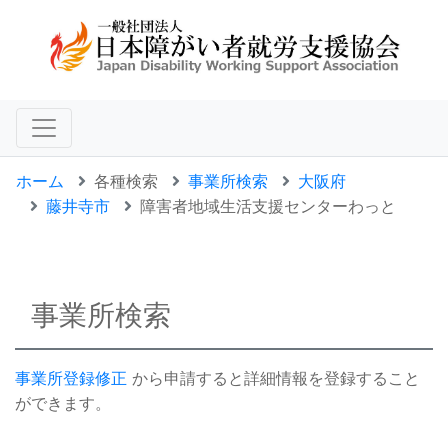
ホーム
各種検索
事業所検索
大阪府
藤井寺市
障害者地域生活支援センターわっと
事業所検索
事業所登録修正
から申請すると詳細情報を登録すること
ができます。