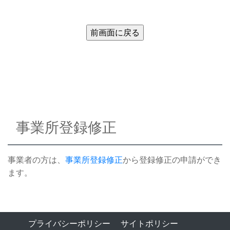
事業所登録修正
事業者の方は、
事業所登録修正
から登録修正の申請ができ
ます。
プライバシーポリシー
サイトポリシー