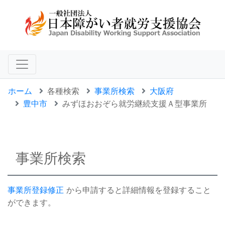
ホーム
各種検索
事業所検索
大阪府
豊中市
みずほおおぞら就労継続支援Ａ型事業所
事業所検索
事業所登録修正
から申請すると詳細情報を登録すること
ができます。