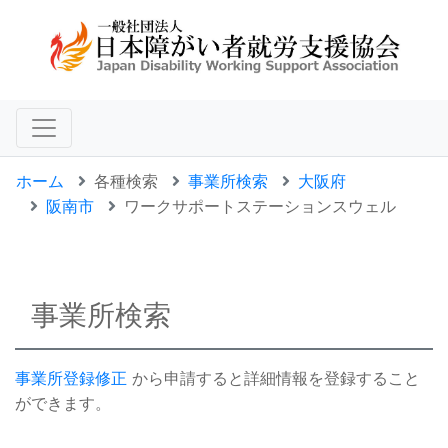
ホーム
各種検索
事業所検索
大阪府
阪南市
ワークサポートステーションスウェル
事業所検索
事業所登録修正
から申請すると詳細情報を登録すること
ができます。