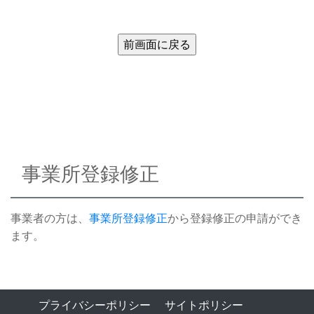
事業所登録修正
事業者の方は、
事業所登録修正
から登録修正の申請ができ
ます。
プライバシーポリシー
サイトポリシー