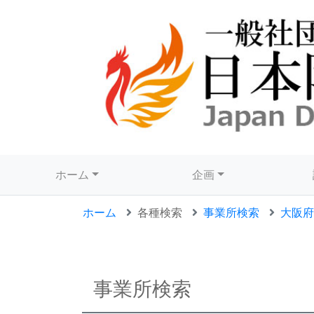
ホーム
企画
ホーム
各種検索
事業所検索
大阪府
事業所検索