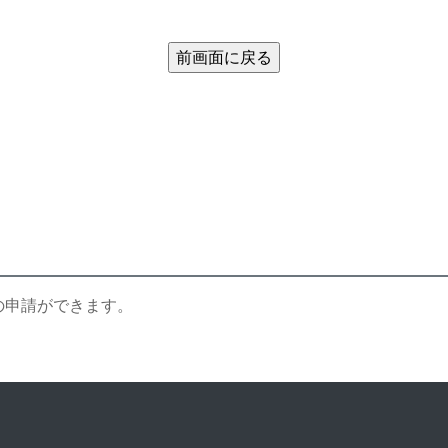
の申請ができます。