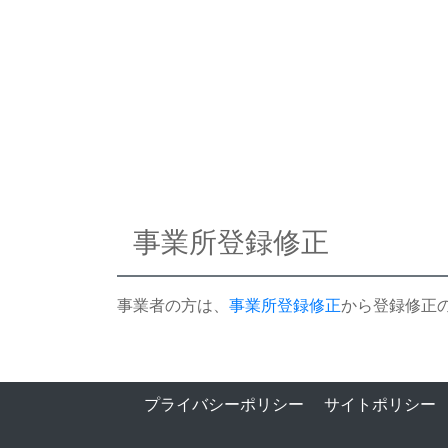
事業所登録修正
事業者の方は、
事業所登録修正
から登録修正
プライバシーポリシー
サイトポリシー