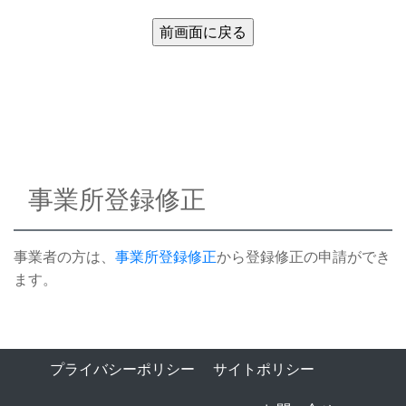
事業所登録修正
事業者の方は、
事業所登録修正
から登録修正の申請ができ
ます。
プライバシーポリシー
サイトポリシー