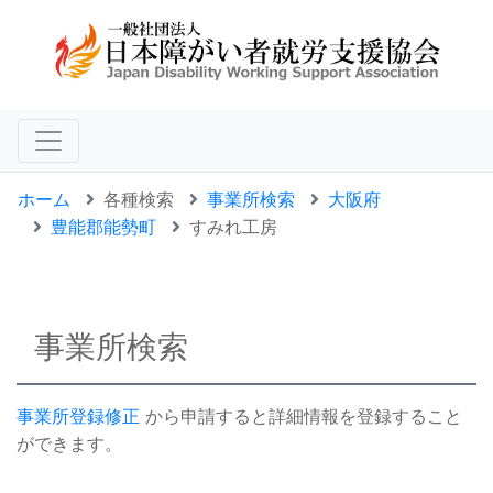
ホーム
各種検索
事業所検索
大阪府
豊能郡能勢町
すみれ工房
事業所検索
事業所登録修正
から申請すると詳細情報を登録すること
ができます。