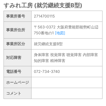
すみれ工房 (就労継続支援B型)
事業所番号
2714700115
〒563-0372 大阪府豊能郡能勢町山辺
事業所住所
750番地の1
[地図]
事業所区分
就労継続支援B型
身体障害 視覚障害 聴覚障害 内部障害
対応障害
知的障害 精神障害
電話番号
072-734-3740
ホームページ
コメント