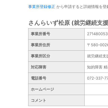
事業所登録修正
から申請すると詳細情報を登
さんらいず松原 (就労継続支援
事業所番号
271480053
事業所住所
〒580-0
事業所区分
就労継続支
対応障害
知的障害 
電話番号
072-337-7
ホームページ
コメント