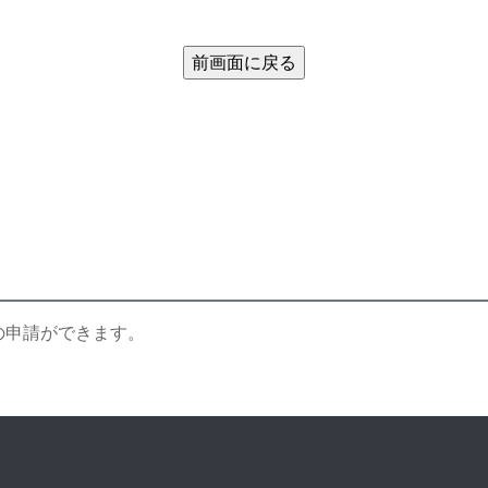
の申請ができます。