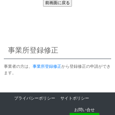
事業所登録修正
事業者の方は、
事業所登録修正
から登録修正の申請ができ
ます。
プライバシーポリシー
サイトポリシー
お問い合せ