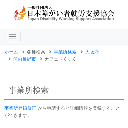
ホーム
各種検索
事業所検索
大阪府
河内長野市
カフェドくすくす
事業所検索
事業所登録修正
から申請すると詳細情報を登録すること
ができます。