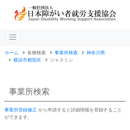
ホーム
各種検索
事業所検索
神奈川県
横浜市都筑区
ジャスミン
事業所検索
事業所登録修正
から申請すると詳細情報を登録すること
ができます。