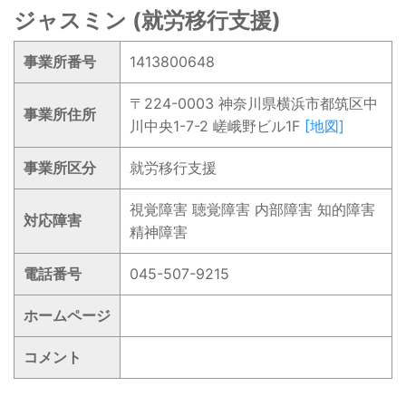
ジャスミン (就労移行支援)
事業所番号
1413800648
〒224-0003 神奈川県横浜市都筑区中
事業所住所
川中央1-7-2 嵯峨野ビル1F
[地図]
事業所区分
就労移行支援
視覚障害 聴覚障害 内部障害 知的障害
対応障害
精神障害
電話番号
045-507-9215
ホームページ
コメント