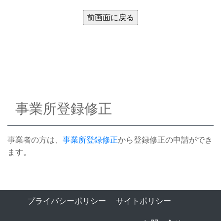
事業所登録修正
事業者の方は、
事業所登録修正
から登録修正の申請ができ
ます。
プライバシーポリシー
サイトポリシー