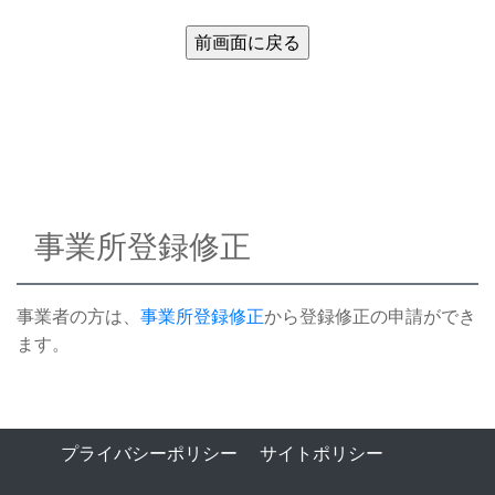
事業所登録修正
事業者の方は、
事業所登録修正
から登録修正の申請ができ
ます。
プライバシーポリシー
サイトポリシー