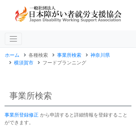
ホーム
各種検索
事業所検索
神奈川県
横須賀市
フードプランニング
事業所検索
事業所登録修正
から申請すると詳細情報を登録すること
ができます。