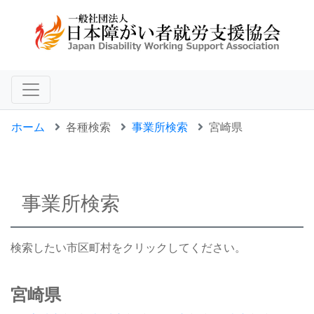
ホーム
各種検索
事業所検索
宮崎県
事業所検索
検索したい市区町村をクリックしてください。
宮崎県