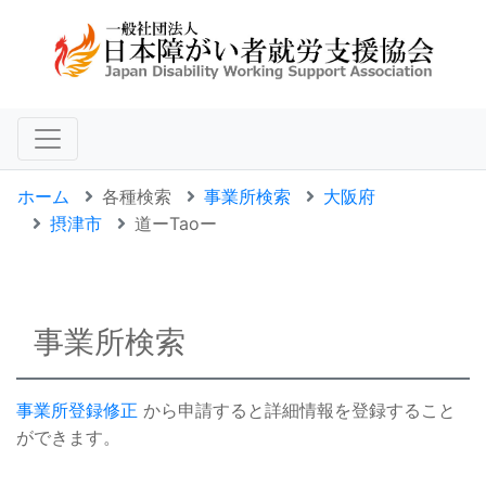
ホーム
各種検索
事業所検索
大阪府
摂津市
道ーTaoー
事業所検索
事業所登録修正
から申請すると詳細情報を登録すること
ができます。