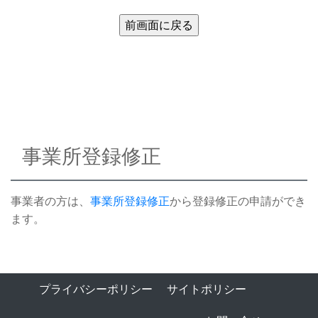
事業所登録修正
事業者の方は、
事業所登録修正
から登録修正の申請ができ
ます。
プライバシーポリシー
サイトポリシー